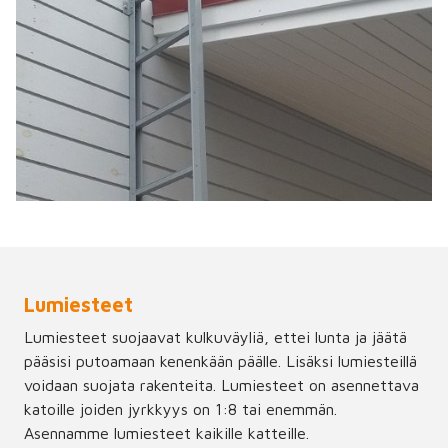
Lumiesteet
Lumiesteet suojaavat kulkuväyliä, ettei lunta ja jäätä
pääsisi putoamaan kenenkään päälle. Lisäksi lumiesteillä
voidaan suojata rakenteita. Lumiesteet on asennettava
katoille joiden jyrkkyys on 1:8 tai enemmän.
Asennamme lumiesteet kaikille katteille.