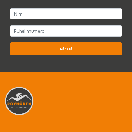
Lähetä